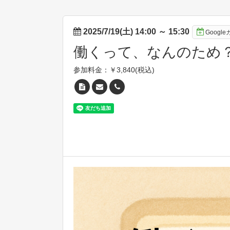
2025/7/19(土) 14:00
～
15:30
Googl
働くって、なんのため
参加料金：￥3,840(税込)