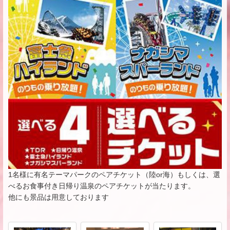
1名様に有名テーマパークのペアチケット（陸or海）もしくは、選
べるお食事付き日帰り温泉のペアチケットが当たります。
他にも景品は用意しております