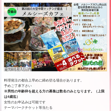
料理発注の都合上早めに締め切る場合があります。
予めご了承下さい
※男性の年齢枠を超える方の募集は数名のみとなります。（上限
は4歳迄）
女性のお申込みは可能です
テーマパークチケット等当たる