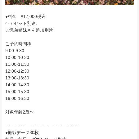
●料金 ¥17,000税込
ヘアセット別途、
ご兄弟姉妹さん追加別途
ご予約時間枠
9:00-9:30
10:00-10:30
11:00-11:30
12:00-12:30
13:00-13:30
14:00-14:30
15:00-15:30
16:00-16:30
対象年齢2歳〜
─ ─ ─ ─ ─ ─ ─ ─ ─ ─ ─ ─ ─ ─ ─ ─ ─
●撮影データ30枚