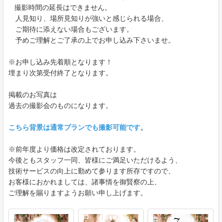
撮影時間の延長はできません。
人見知り、場所見知りが強いと感じられる場合、
ご期待に添えない場合もございます。
予めご理解とご了承の上でお申し込み下さいませ。
※お申し込み先着順となります！
埋まり次第受付終了となります。
掲載のお写真は
過去の撮影会のものになります。
こちら背景は通常プランでも撮影可能です。
※前年度より価格は改定されております。
今後ともスタッフ一同、皆様にご満足いただけるよう、
技術サービスの向上に勤めて参ります所存ですので、
お客様におかれましては、諸事情を御賢察の上、
ご理解を賜りますようお願い申し上げます。