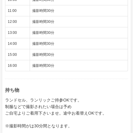
11:00
撮影時間30分
12:00
撮影時間30分
13:00
撮影時間30分
14:00
撮影時間30分
15:00
撮影時間30分
16:00
撮影時間30分
持ち物
ランドセル、ランリックご持参OKです。
制服などで撮影されたい場合は予め
ご自宅よりご着用下さいませ。途中お着替えOKです。
※撮影時間がは30分間となります。