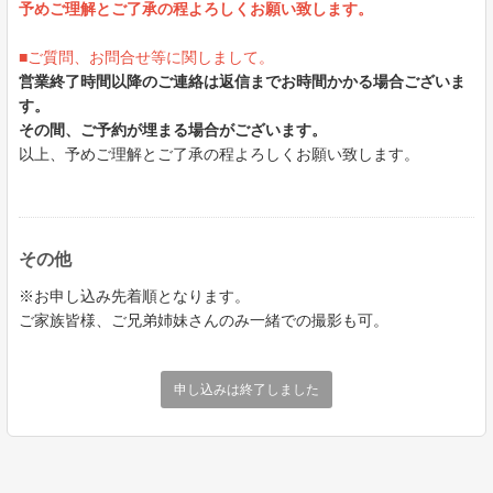
予めご理解とご了承の程よろしくお願い致します。
■ご質問、お問合せ等に関しまして。
営業終了時間以降のご連絡は返信までお時間かかる場合ございま
す。
その間、ご予約が埋まる場合がございます。
以上、予めご理解とご了承の程よろしくお願い致します。
その他
※お申し込み先着順となります。
ご家族皆様、ご兄弟姉妹さんのみ一緒での撮影も可。
申し込みは終了しました