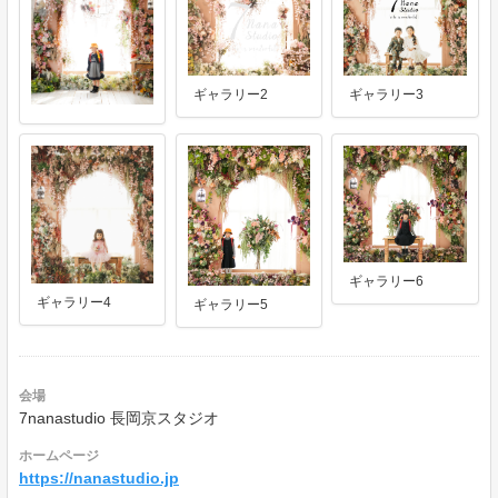
ギャラリー2
ギャラリー3
ギャラリー6
ギャラリー4
ギャラリー5
会場
7nanastudio 長岡京スタジオ
ホームページ
https://nanastudio.jp