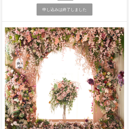
申し込みは終了しました