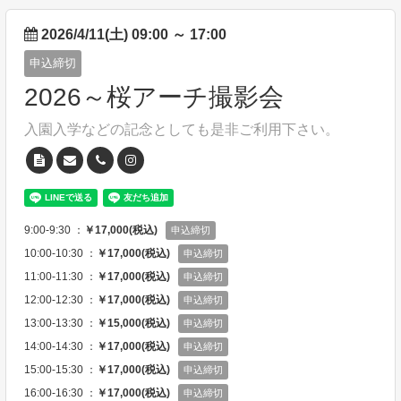
2026/4/11(土) 09:00
～
17:00
申込締切
2026～桜アーチ撮影会
入園入学などの記念としても是非ご利用下さい。
9:00-9:30 ：
￥17,000(税込)
申込締切
10:00-10:30 ：
￥17,000(税込)
申込締切
11:00-11:30 ：
￥17,000(税込)
申込締切
12:00-12:30 ：
￥17,000(税込)
申込締切
13:00-13:30 ：
￥15,000(税込)
申込締切
14:00-14:30 ：
￥17,000(税込)
申込締切
15:00-15:30 ：
￥17,000(税込)
申込締切
16:00-16:30 ：
￥17,000(税込)
申込締切