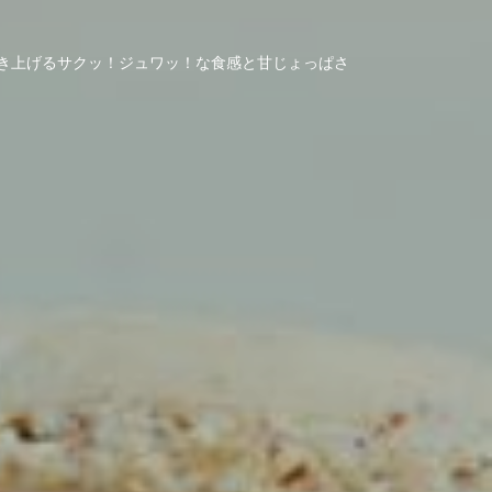
き上げるサクッ！ジュワッ！な食感と甘じょっぱさ