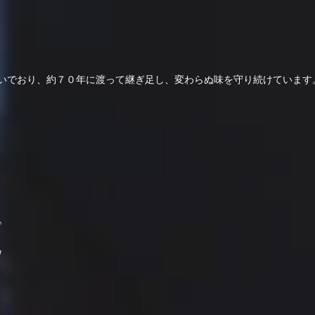
いでおり、約７０年に渡って継ぎ足し、変わらぬ味を守り続けています
♪
/