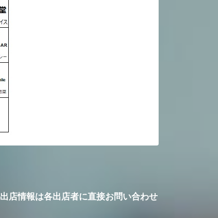
出店情報は各出店者に直接お問い合わせ