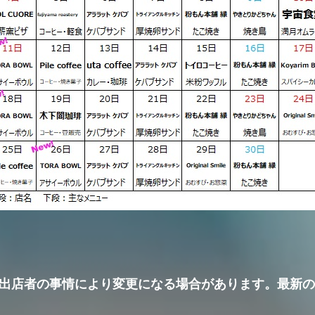
出店者の事情により変更になる場合があります。最新の