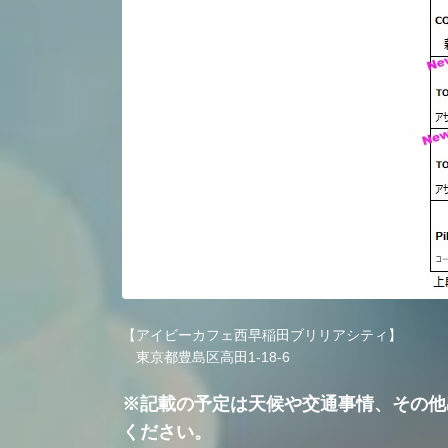
【アイビーカフェ西早稲田ブリリアシティ】
東京都豊島区高田1-18-6
※記載の予定は天候や交通事情、その他
ください。