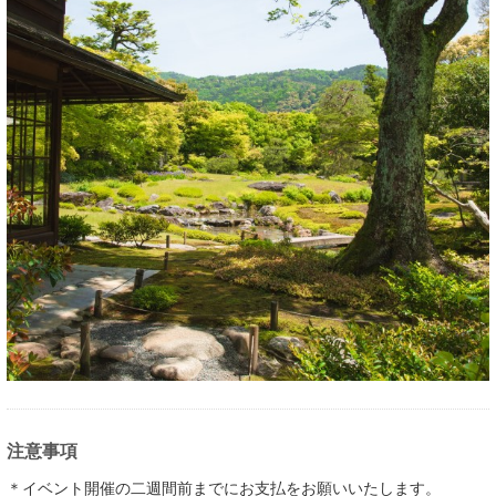
注意事項
＊イベント開催の二週間前までにお支払をお願いいたします。