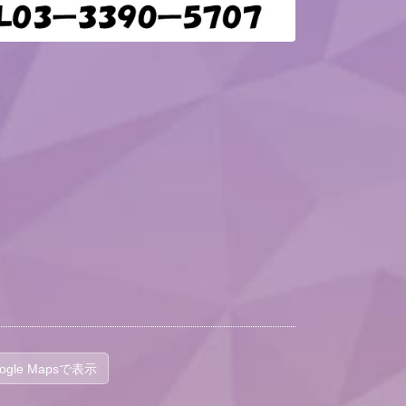
ogle Mapsで表示