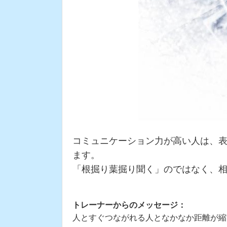
コミュニケーション力が高い人は、
ます。
「根掘り葉掘り聞く」のではなく、
トレーナーからのメッセージ：
人とすぐつながれる人となかなか距離が縮