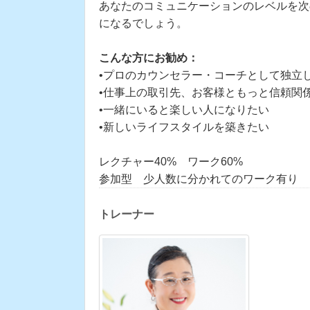
あなたのコミュニケーションのレベルを次
になるでしょう。
こんな方にお勧め：
•プロのカウンセラー・コーチとして独立
•仕事上の取引先、お客様ともっと信頼関
•一緒にいると楽しい人になりたい
•新しいライフスタイルを築きたい
レクチャー40% ワーク60%
参加型 少人数に分かれてのワーク有り
トレーナー