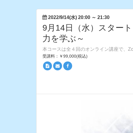
2022/9/14(水) 20:00
～
21:30
9月14日（水）スタ
力を学ぶ～
本コースは全４回のオンライン講座で、Z
受講料：￥99,000(税込)