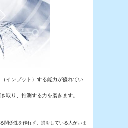
力（インプット）する能力が優れてい
聴き取り、推測する力を磨きます。
る関係性を作れず、損をしている人がいま