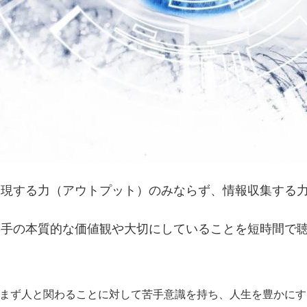
表現する力（アウトプット）のみならず、情報収集する
相手の本質的な価値観や大切にしていることを短時間で
まず人と関わることに対して苦手意識を持ち、人生を豊かにす