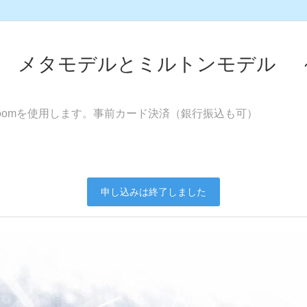
ート メタモデルとミルトンモデル 
oomを使用します。事前カード決済（銀行振込も可）
申し込みは終了しました