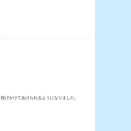
を投げかけてあげられるようになりました。