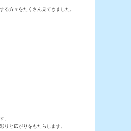
する方々をたくさん見てきました。
す。
彩りと広がりをもたらします。