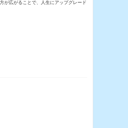
方が広がることで、人生にアップグレード