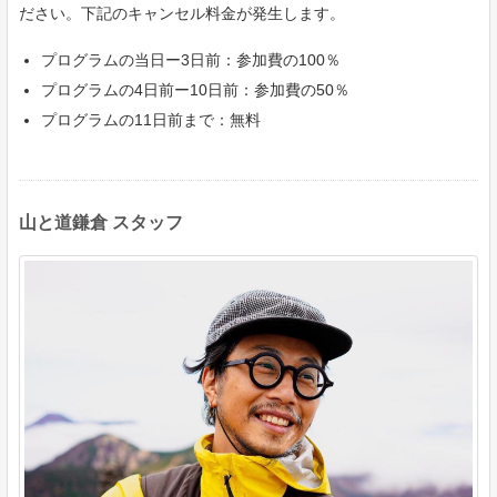
ださい。下記のキャンセル料金が発生します。
プログラムの当日ー3日前：参加費の100％
プログラムの4日前ー10日前：参加費の50％
プログラムの11日前まで：無料
山と道鎌倉 スタッフ