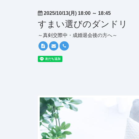
2025/10/13(月) 18:00
～
18:45
すまい選びのダンドリ
～真剣交際中・成婚退会後の方へ～