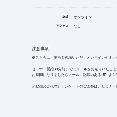
オンライン
会場
なし
アクセス
注意事項
※こちらは、動画を視聴いただくオンラインセミナ
セミナー開始30分前までにメールをお送りいたしま
お時間になりましたらメールに記載のあるURLよ
※動画のご視聴とアンケートのご回答は、セミナー