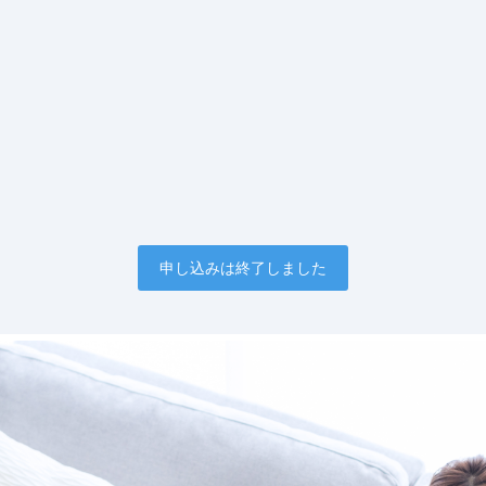
申し込みは終了しました