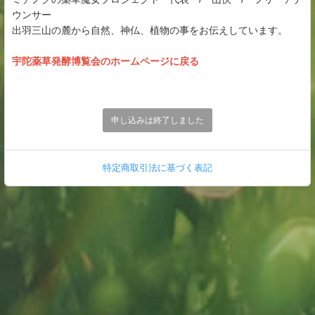
ウンサー
出羽三山の麓から自然、神仏、植物の事をお伝えしています。
宇陀薬草発酵博覧会の
ホームページに戻る
申し込みは終了しました
特定商取引法に基づく表記