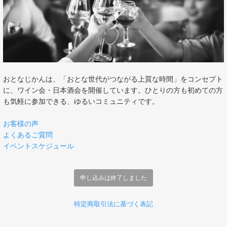
おとなじかんは、「おとな世代がつながる上質な時間」をコンセプト
に、ワイン会・日本酒会を開催しています。ひとりの方も初めての方
も気軽に参加できる、ゆるいコミュニティです。
お客様の声
よくあるご質問
イベントスケジュール
申し込みは終了しました
特定商取引法に基づく表記