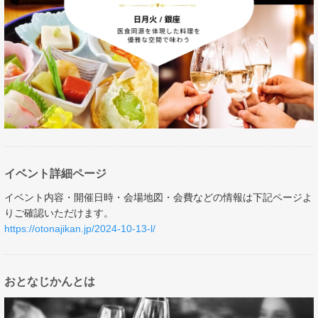
イベント詳細ページ
イベント内容・開催日時・会場地図・会費などの情報は下記ページよ
りご確認いただけます。
https://otonajikan.jp/2024-10-13-l/
おとなじかんとは