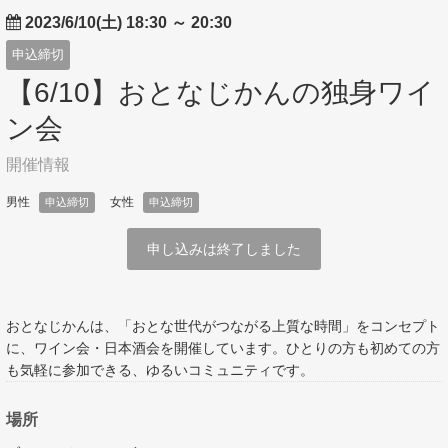
2023/6/10(土) 18:30
～
20:30
申込締切
【6/10】おとなじかんの独身ワイ
ン会
開催情報
男性
女性
申込締切
申込締切
申し込みは終了しました
おとなじかんは、「おとな世代がつながる上質な時間」をコンセプト
に、ワイン会・日本酒会を開催しています。ひとりの方も初めての方
も気軽に参加できる、ゆるいコミュニティです。
場所