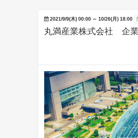
2021/9/9(木) 00:00
～
10/26(月) 18:00
丸満産業株式会社 企