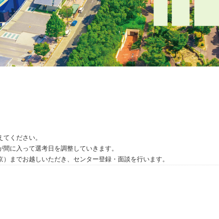
えてください。
が間に入って選考日を調整していきます。
京）までお越しいただき、センター登録・面談を行います。