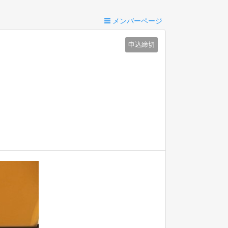
メンバーページ
申込締切