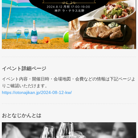
イベント詳細ページ
イベント内容・開催日時・会場地図・会費などの情報は下記ページよ
りご確認いただけます。
https://otonajikan.jp/2024-08-12-kw/
おとなじかんとは