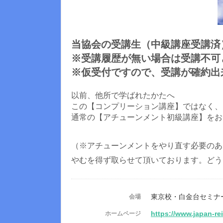
当協会の受講生（中級講座受講済
※受講履歴が無い場合は受講不可
※仮受付ですので、受講が確約出
以前、他所で学ばれたかたへ
この【コンプリーション講座】ではなく、
通常の【アチューンメント初級講座】をお
（※アチューンメントをやり直す必要のあ
やむを得ず取らせて頂いております。どう
東京校・白金台セミナ
会場
https://www.japan-re
ホームページ