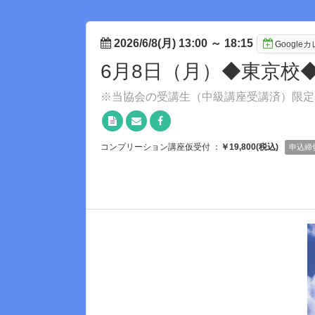
2026/6/8(月) 13:00
～
18:15
Googl
6月8日（月）◆東京校
※当協会の受講生（中級講座受講済）限定
コンプリーション講座仮受付 ：
￥19,800(税込)
申込締