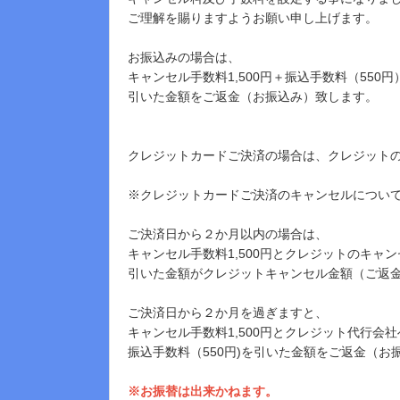
ご理解を賜りますようお願い申し上げます。
お振込みの場合は、
キャンセル手数料1,500円＋振込手数料（550円
引いた金額をご返金（お振込み）致します。
クレジットカードご決済の場合は、クレジット
※クレジットカードご決済のキャンセルについ
ご決済日から２か月以内の場合は、
キャンセル手数料1,500円とクレジットのキャ
引いた金額がクレジットキャンセル金額（ご返
ご決済日から２か月を過ぎますと、
キャンセル手数料1,500円とクレジット代行会
振込手数料（550円)を引いた金額をご返金（お
※お振替は出来かねます。