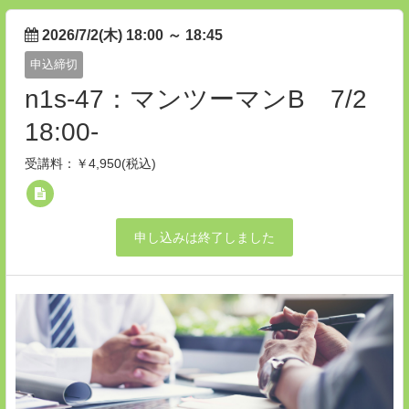
2026/7/2(木) 18:00
～
18:45
申込締切
n1s-47：マンツーマンB 7/2
18:00-
受講料：￥4,950(税込)
申し込みは終了しました