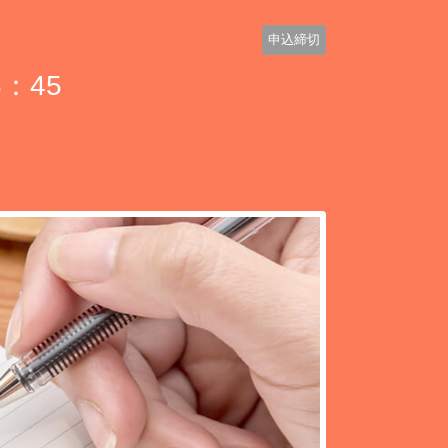
申込締切
：45