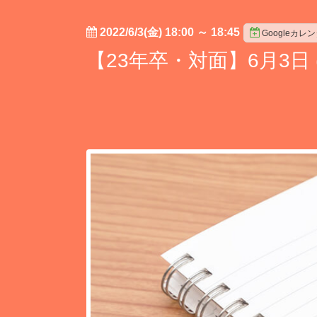
2022/6/3(金) 18:00
～
18:45
Googleカレ
【23年卒・対面】6月3日 