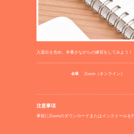
入退出を含め、本番さながらの練習をしてみよう！
Zoom（オンライン）
会場
注意事項
事前にZoomのダウンロードまたはインストールを