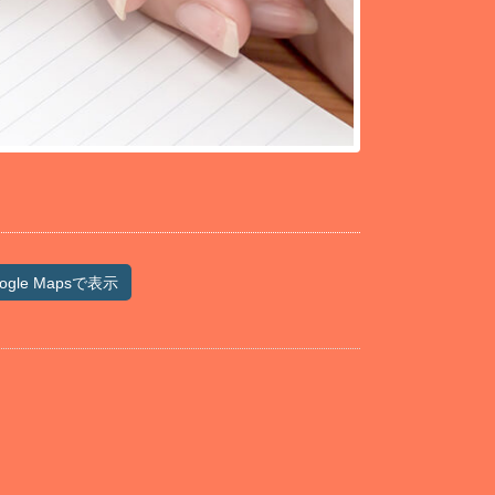
ogle Mapsで表示