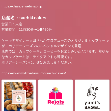
https://chance.webinabi.jp
店舗名：sachi&cakes
営業日：未定
営業時間：11時30分〜14時30分
ケーキデザイナー太田さちかプロデュースのオリジナルカップケーキ
が、ホリデーシーズンのスペシャルデザインで登場。
店内では、カップケーキとコーヒーをお楽しみいただけます。華やか
なカップケーキは、テイクアウトも可能です。
ホリデーシーズンに、ぜひお楽しみください。
https://www.mylittledays.info/sachi-cakes/