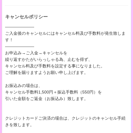
キャンセルポリシー
―――――――
ご入金後のキャンセルにはキャンセル料及び手数料が発生致しま
す！
―――――――
お申込み→ご入金→キャンセルを
繰り返すかたがいらっしゃる為、止むを得ず、
キャンセル料及び手数料を設定する事になりました。
ご理解を賜りますようお願い申し上げます。
お振込みの場合は、
キャンセル手数料1,500円＋振込手数料（550円）を
引いた金額をご返金（お振込み）致します。
クレジットカードご決済の場合は、クレジットのキャンセル手続
きを致します。