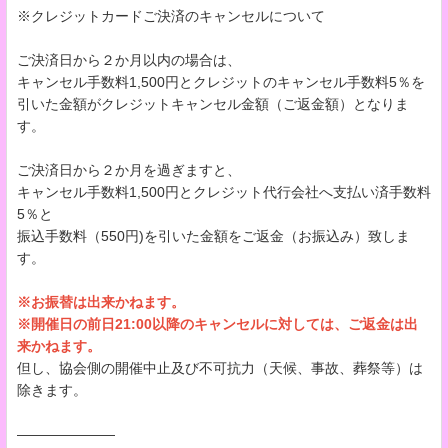
※クレジットカードご決済のキャンセルについて
ご決済日から２か月以内の場合は、
キャンセル手数料1,500円とクレジットのキャンセル手数料5％を
引いた金額がクレジットキャンセル金額（ご返金額）となりま
す。
ご決済日から２か月を過ぎますと、
キャンセル手数料1,500円とクレジット代行会社へ支払い済手数料
5％と
振込手数料（550円)を引いた金額をご返金（お振込み）致しま
す。
※お振替は出来かねます。
※開催日の前日21:00以降のキャンセルに対しては、ご返金は出
来かねます。
但し、協会側の開催中止及び不可抗力（天候、事故、葬祭等）は
除きます。
―――――――