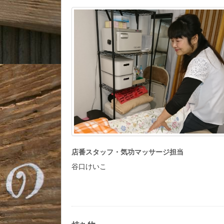
店番スタッフ・気功マッサージ担当
谷口けいこ