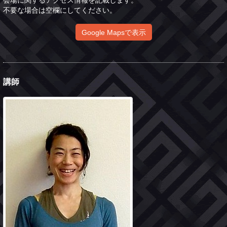
会場に関するアクセス情報を記載します。
不要な場合は空欄にしてください。
Google Mapsで表示
講師