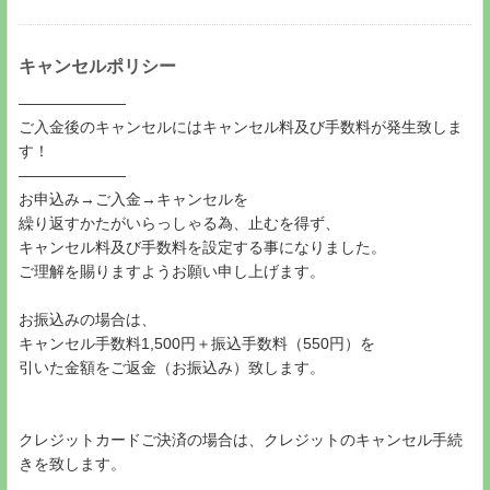
キャンセルポリシー
―――――――
ご入金後のキャンセルにはキャンセル料及び手数料が発生致しま
す！
―――――――
お申込み→ご入金→キャンセルを
繰り返すかたがいらっしゃる為、止むを得ず、
キャンセル料及び手数料を設定する事になりました。
ご理解を賜りますようお願い申し上げます。
お振込みの場合は、
キャンセル手数料1,500円＋振込手数料（550円）を
引いた金額をご返金（お振込み）致します。
クレジットカードご決済の場合は、クレジットのキャンセル手続
きを致します。