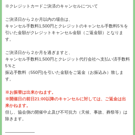
※クレジットカードご決済のキャンセルについて
ご決済日から２か月以内の場合は、
キャンセル手数料1,500円とクレジットのキャンセル手数料5％を
引いた金額がクレジットキャンセル金額（ご返金額）となりま
す。
ご決済日から２か月を過ぎますと、
キャンセル手数料1,500円とクレジット代行会社へ支払い済手数料
5％と
振込手数料（550円)を引いた金額をご返金（お振込み）致しま
す。
※お振替は出来かねます。
※開催日の前日21:00以降のキャンセルに対しては、ご返金は出
来かねます。
但し、協会側の開催中止及び不可抗力（天候、事故、葬祭等）は
除きます。
―――――――