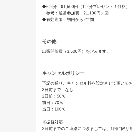
◆6回分 91,500円（1回分プレゼント！価格）
参考：通常参加費 21,100円／回
◆有効期限 初回から2年間
その他
出張開催費（3,500円）を含みます。
キャンセルポリシー
下記の通り、キャンセル料を設定させて頂いて
3日前まで：なし
2日前：50％
前日：70％
当日：100％
※振替対応
2日前までのご連絡につきましては、1回に限り