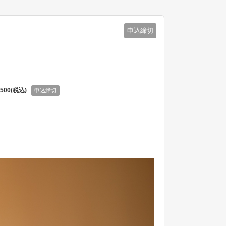
申込締切
,500(税込)
申込締切