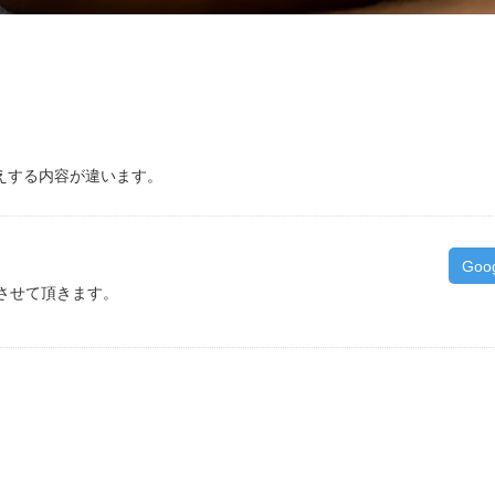
伝えする内容が違います。
Goo
させて頂きます。