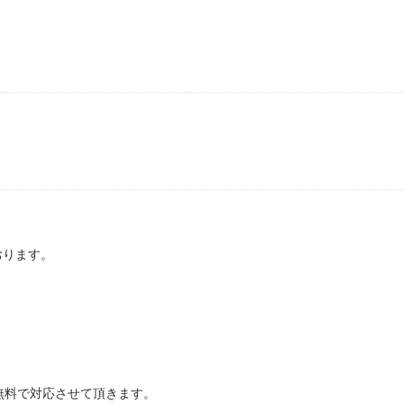
おります。
無料で対応させて頂きます。