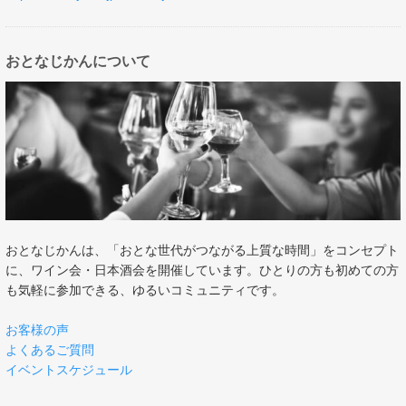
おとなじかんについて
おとなじかんは、「おとな世代がつながる上質な時間」をコンセプト
に、ワイン会・日本酒会を開催しています。ひとりの方も初めての方
も気軽に参加できる、ゆるいコミュニティです。
お客様の声
よくあるご質問
イベントスケジュール