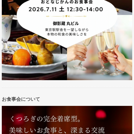
お食事会について