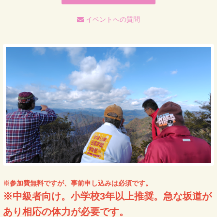
イベントへの質問
※参加費無料ですが、事前申し込みは必須です。
※中級者向け。小学校3年以上推奨。急な坂道が
あり相応の体力が必要です。