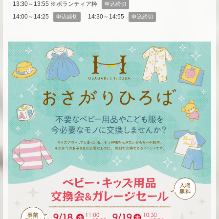
13:30～13:55 ※ボランティア枠
申込締切
14:00～14:25
14:30～14:55
申込締切
申込締切