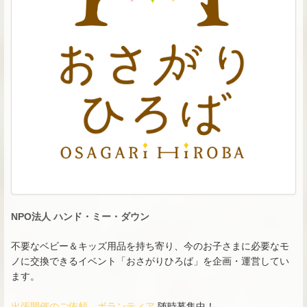
NPO法人 ハンド・ミー・ダウン
不要なベビー＆キッズ用品を持ち寄り、今のお子さまに必要なモ
ノに交換できるイベント「おさがりひろば」を企画・運営してい
ます。
出張開催のご依頼
、
ボランティア
随時募集中！