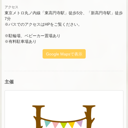
アクセス
東京メトロ丸ノ内線「東高円寺駅」徒歩5分、「新高円寺駅」徒歩
7分
※バスでのアクセスはHPをご覧ください。
※駐輪場、ベビーカー置場あり
※有料駐車場あり
Google Mapsで表示
主催