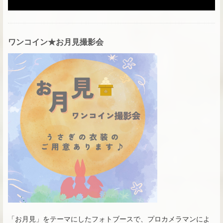
ワンコイン★お月見撮影会
「お月見」をテーマにしたフォトブースで、プロカメラマンによ