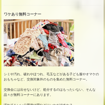
ワケあり無料コーナー
シミや汚れ、破れやほつれ、毛玉などがある子ども服やオマケの
おもちゃなど、交換対象外のものを集めた無料コーナー。
交換会には出せないけど、処分するのはもったいない、そんな
品々が無料コーナーにあります。
汚れてもいい公園遊び用などにいかがですか？