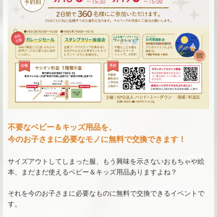
不要なベビー＆キッズ用品を、
今のお子さまに必要なモノに無料で交換できます！
サイズアウトしてしまった服、もう興味を示さないおもちゃや絵
本、まだまだ使えるベビー＆キッズ用品ありますよね？
それを今のお子さまに必要なものに無料で交換できるイベントで
す。