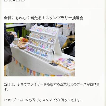
10:00～15:15
全員にもれなく当たる！スタンプラリー抽選会
当日は、子育てファミリーを応援する企業などのブースが並びま
す。
1つのブースに立ち寄るとスタンプが1個もらえます。