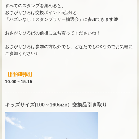
すべてのスタンプを集めると、
おさがりひろば交換ポイント5点分と、
「ハズレなし！スタンプラリー抽選会」に参加できます🎁
おさがりひろばの前後に立ち寄ってくださいね！
おさがりひろば参加の方以外でも、どなたでもOKなのでお気軽に
ご参加ください♪
【開催時間】
10:00～15:15
キッズサイズ(100～160size）交換品引き取り