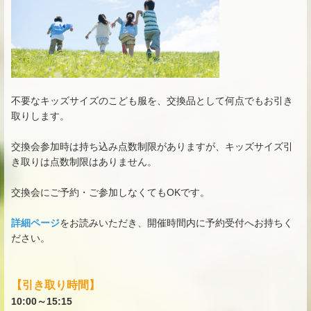
不要なキッズサイズのこども服を、交換品として何点でもお引き
取りします。
交換会参加時は持ち込み点数制限がありますが、キッズサイズ引
き取りは点数制限はありません。
交換会にご予約・ご参加しなくてもOKです。
詳細ページ
をお読みいただき、開催時間内に予約受付へお持ちく
ださい。
【引き取り時間】
10:00～15:15