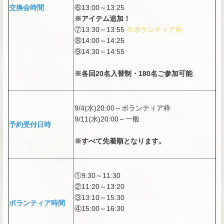
交換会時間
⑥13:00～13:25
※アイテム追加！
⑦13:30～13:55
※ボランティア枠
⑧14:00～14:25
⑨14:30～14:55
※各回20名入替制・180名ご参加可能
9/4(水)20:00～ボランティア枠
9/11(水)20:00～一般
予約受付日時
※すべて先着順となります。
①9:30～11:30
②11:20～13:20
③13:10～15:30
ボランティア時間
④15:00～16:30