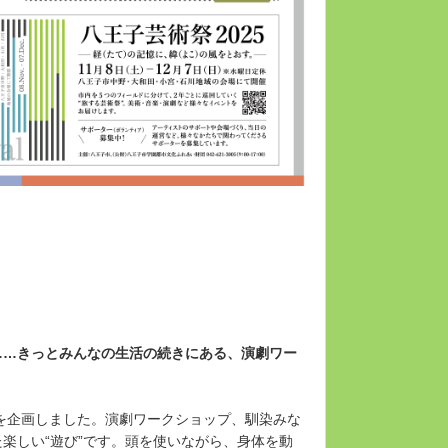
……きっとみんなの生活の続きにある、演劇ワー
を企画しました。演劇ワークショップ、馴染みな
楽しい“遊び”です。頭を使いながら、身体を動