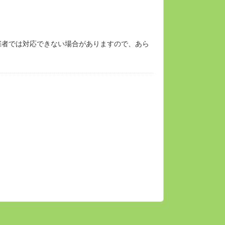
催者では対応できない場合がありますので、あら