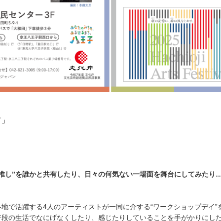
イ」
推し”を誰かと共有したり、日々の何気ない一場面を舞台にしてみたり
地で活躍する4人のアーティストが一同に介する“ワークショップデイ”
段の生活でなにげなくしたり、感じたりしていることを手がかりにした