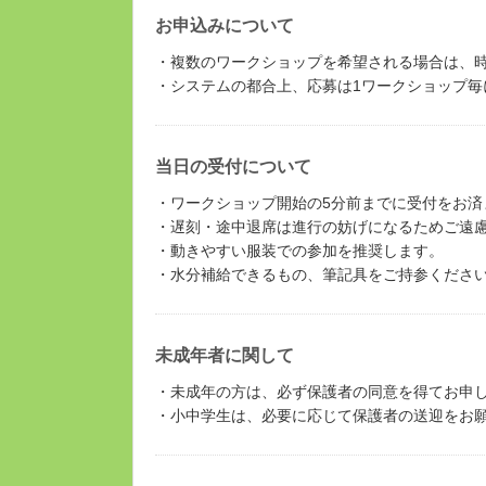
お申込みについて
・複数のワークショップを希望される場合は、
・システムの都合上、応募は1ワークショップ毎
当日の受付について
・ワークショップ開始の5分前までに受付をお済
・遅刻・途中退席は進行の妨げになるためご遠
・動きやすい服装での参加を推奨します。
・水分補給できるもの、筆記具をご持参くださ
未成年者に関して
・未成年の方は、必ず保護者の同意を得てお申
・小中学生は、必要に応じて保護者の送迎をお