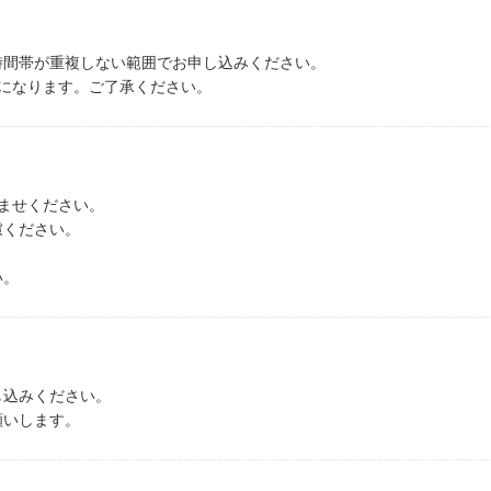
時間帯が重複しない範囲でお申し込みください。
になります。ご了承ください。
ませください。
慮ください。
い。
し込みください。
願いします。