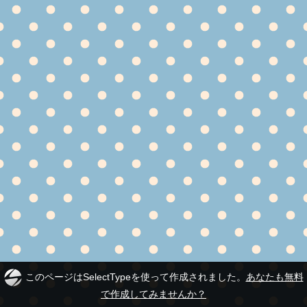
このページはSelectTypeを使って作成されました。
あなたも無料
で作成してみませんか？