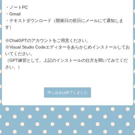
・ノートPC
・Gmail
・テキストダウンロード（開催日の前日にメールにて通知しま
す）
※ChatGPTのアカウントをご用意ください。
※Visual Studio Codeエディターをあらかじめインストールしてお
いてください。
（GPT練習として、上記のインストールの仕方を聞いてみてくだ
さい。）
申し込みは終了しました