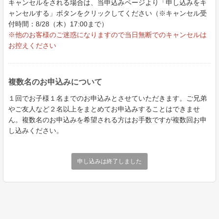
キャンセルをされる場合は、当申込みページより「申し込みをキ
ャンセルする」ボタンをクリックしてください（※キャンセル受
付時間：8/28（木）17:00まで）
※他のお客様のご迷惑になりますので当日無断でのキャンセルは
お控えください
複数名のお申込みについて
１回でお子様１名までのお申込みとさせていただきます。ご兄弟
やご友人など２名以上をまとめてお申込みすることはできませ
ん。複数名のお申込みを希望される方はお手数ですが複数回お申
し込みください。
申し込みは終了しました