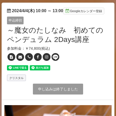
2024/4/4(木) 10:00
～
13:00
Googleカレンダー登録
申込締切
～魔女のたしなみ 初めての
ペンデュラム 2Days講座
参加料金：￥74,800(税込)
クリスタル
申し込みは終了しました