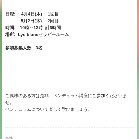
日程: 4月4日(木) 1回目
5月2日(木) 2回目
時間: 10時～13時 計6時間
場所: Lys blancセラピールーム
参加募集人数 3名
ご興味のある方は是非、ペンデュラム講座にご参加くださいま
せ。
ペンデュラムについて楽しく学びましょう。
会場