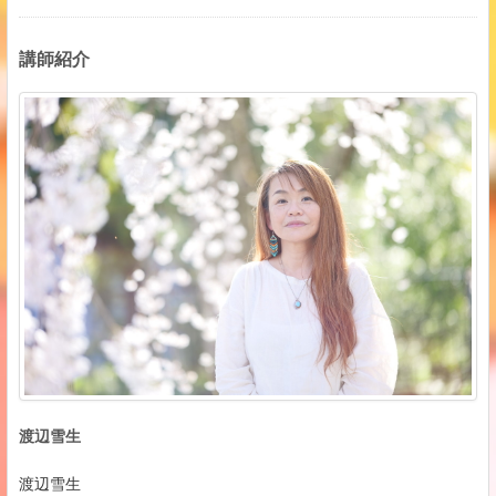
講師紹介
渡辺雪生
渡辺雪生