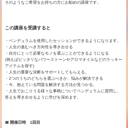
そのようなご希望をお持ちの方にお勧めの講座です。
この講座を受講すると
・ペンデュラムを使用したセッションができるようになります。
・人生の進むべき方向性を導き出せる
・自分にとって必要なモノを選ぶことができるようになる
(例えばピッタリなパワーストーンやアロマオイルなどのラッキー
アイテムを探す)
・人生の重要な決断をサポートしてもらえる。
・2つのうちのどちらを選ぶべきか、悩みが解決できる
・今、抱えている問題を解決する方法が見つかる。
・人生でおこりうる様々な事柄についてペンデュラムに質問し、
答えを導き出せるように学びを深めます。
📅 開催日時 1回目