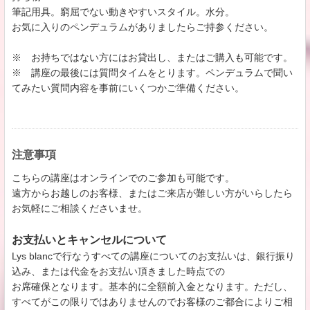
筆記用具。窮屈でない動きやすいスタイル。水分。
お気に入りのペンデュラムがありましたらご持参ください。
※ お持ちではない方にはお貸出し、またはご購入も可能です。
​※ 講座の最後には質問タイムをとります。ペンデュラムで聞い
てみたい質問内容を事前にいくつかご準備ください。
注意事項
こちらの講座はオンラインでのご参加も可能です。
遠方からお越しのお客様、またはご来店が難しい方がいらしたら
お気軽にご相談くださいませ。
お支払いとキャンセルについて
Lys blancで行なうすべての講座についてのお支払いは、銀行振り
込み、または代金をお支払い頂きました時点での
お席確保となります。基本的に全額前入金となります。ただし、
すべてがこの限りではありませんのでお客様のご都合によりご相