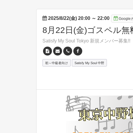
2025/8/22(金) 20:00
～
22:00
Googl
8月22日(金)ゴスペル
Satisfy My Soul Tokyo 新規メンバー募集!!
初～中級者向け
Satisfy My Soul 中野