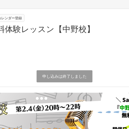
eカレンダー登録
無料体験レッスン【中野校】
申し込みは終了しました