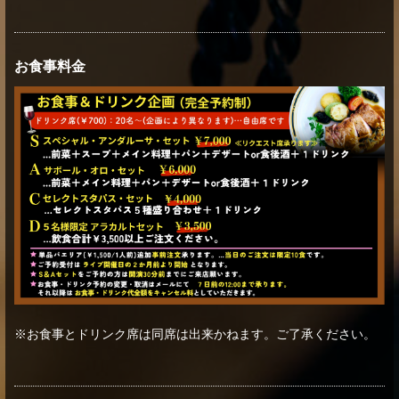
お食事料金
※お食事とドリンク席は同席は出来かねます。ご了承ください。