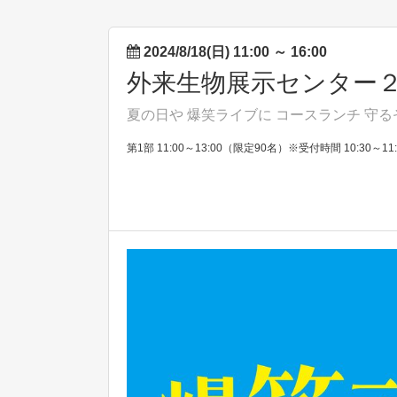
2024/8/18(日) 11:00
～
16:00
外来生物展示センター
夏の日や 爆笑ライブに コースランチ 守
第1部 11:00～13:00（限定90名）※受付時間 10:30～11