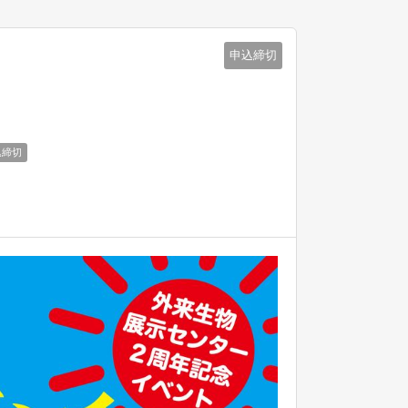
申込締切
込締切