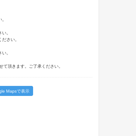
い。
さい。
ください。
さい。
せて頂きます。ご了承ください。
gle Mapsで表示