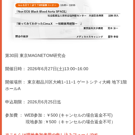
第30回 東京MAGNETOM研究会
開催日時： 2026年6月27日(土)13:00~16:00
開催場所： 東京都品川区大崎1−11−1 ゲートシティ大崎 地下1階
ホールA
申込期限： 2026月6月25日迄
参加費 ： WEB参加：￥500 (キャンセルの場合返金不可)
現地参加 :￥500（キャンセルの場合返金不可）