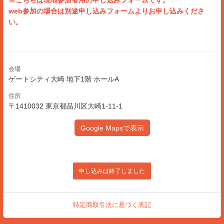
※こちらは現地参加者用の申し込みフォームです。
web参加の場合は別途申し込みフォームよりお申し込みくださ
い。
会場
ゲートシティ大崎 地下1階 ホールA
住所
〒1410032 東京都品川区大崎1-11-1
Google Mapsで表示
申し込みは終了しました
特定商取引法に基づく表記