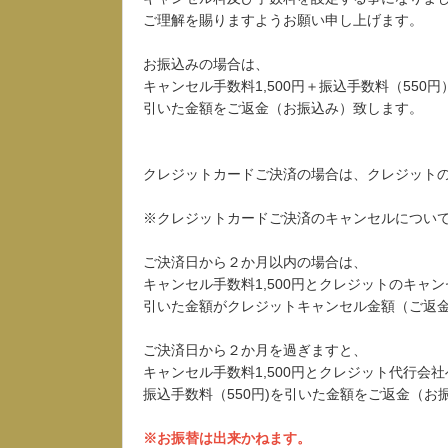
ご理解を賜りますようお願い申し上げます。
お振込みの場合は、
キャンセル手数料1,500円＋振込手数料（550円
引いた金額をご返金（お振込み）致します。
クレジットカードご決済の場合は、クレジット
※クレジットカードご決済のキャンセルについ
ご決済日から２か月以内の場合は、
キャンセル手数料1,500円とクレジットのキャ
引いた金額がクレジットキャンセル金額（ご返
ご決済日から２か月を過ぎますと、
キャンセル手数料1,500円とクレジット代行会
振込手数料（550円)を引いた金額をご返金（お
※お振替は出来かねます。