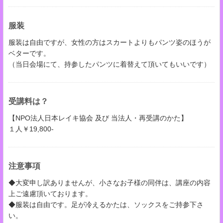
服装
服装は自由ですが、女性の方はスカートよりもパンツ姿のほうが
ベターです。
（当日会場にて、持参したパンツに着替えて頂いてもいいです）
受講料は？
【NPO法人日本レイキ協会 及び 当法人・再受講のかた】
１人￥19,800-
注意事項
◆大変申し訳ありませんが、小さなお子様の同伴は、講座の内容
上ご遠慮頂いております。
◆服装は自由です。足が冷えるかたは、ソックスをご持参下さ
い。