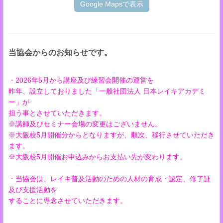
Google Mapsで表示
当協会からのお知らせです。
・2026年5月から講座及び練習会開催の運営を
昨年、設立しておりました「一般社団法人 日本レイキアカデミ
ー」が
担う事とさせていただきます。
※講師及びセミナー会場の変更はございません。
※大阪校5月開催分からとなりますが、順次、移行させていただき
ます。
※大阪校5月開催お申込みからお支払い先が変わります。
・当協会は、レイキ普及活動のための人材の育成・認定、修了証
及び支援活動を
することに専念させていただきます。