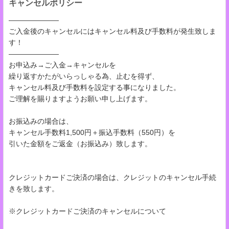
キャンセルポリシー
―――――――
ご入金後のキャンセルにはキャンセル料及び手数料が発生致しま
す！
―――――――
お申込み→ご入金→キャンセルを
繰り返すかたがいらっしゃる為、止むを得ず、
キャンセル料及び手数料を設定する事になりました。
ご理解を賜りますようお願い申し上げます。
お振込みの場合は、
キャンセル手数料1,500円＋振込手数料（550円）を
引いた金額をご返金（お振込み）致します。
クレジットカードご決済の場合は、クレジットのキャンセル手続
きを致します。
※クレジットカードご決済のキャンセルについて