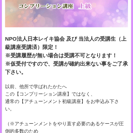
NPO法人日本レイキ協会 及び 当法人の受講生（上
級講座受講済）限定！
※受講履歴が無い場合は受講不可となります！
※仮受付ですので、受講が確約出来ない事をご了承
下さい。
以前、他所で学ばれたかたへ
この【コンプリーション講座】ではなく、
通常の【アチューンメント初級講座】をお申込み下さ
い。
（※アチューンメントをやり直す必要のあるケースが圧
倒的多数のため