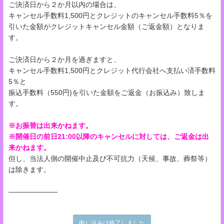
ご決済日から２か月以内の場合は、
キャンセル手数料1,500円とクレジットのキャンセル手数料5％を
引いた金額がクレジットキャンセル金額（ご返金額）となりま
す。
ご決済日から２か月を過ぎますと、
キャンセル手数料1,500円とクレジット代行会社へ支払い済手数料
5％と
振込手数料（550円)を引いた金額をご返金（お振込み）致しま
す。
※お振替は出来かねます。
※開催日の前日21:00以降のキャンセルに対しては、ご返金は出
来かねます。
但し、当法人側の開催中止及び不可抗力（天候、事故、葬祭等）
は除きます。
―――――――
申し込みは終了しました