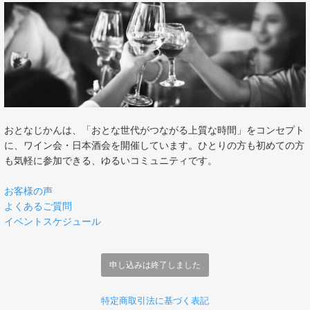
おとなじかんは、「おとな世代がつながる上質な時間」をコンセプト
に、ワイン会・日本酒会を開催しています。ひとりの方も初めての方
も気軽に参加できる、ゆるいコミュニティです。
お客様の声
よくあるご質問
イベントスケジュール
申し込みは終了しました
特定商取引法に基づく表記