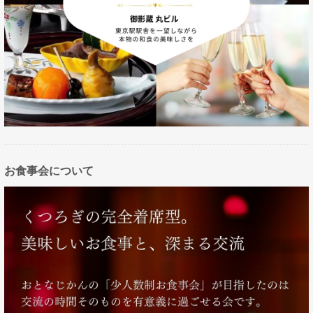
お食事会について