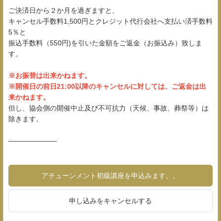
ご決済日から２か月を過ぎますと、
キャンセル手数料1,500円とクレジット代行会社へ支払い済手数料
5％と
振込手数料（550円)を引いた金額をご返金（お振込み）致しま
す。
※お振替は出来かねます。
※開催日の前日21:00以降のキャンセルに対しては、ご返金は出
来かねます。
但し、協会側の開催中止及び不可抗力（天候、事故、葬祭等）は
除きます。
―――――――
アチューンメント初級講座を申込みます。。
申し込みをキャンセルする