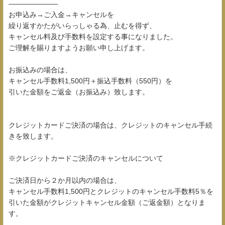
―――――――
お申込み→ご入金→キャンセルを
繰り返すかたがいらっしゃる為、止むを得ず、
キャンセル料及び手数料を設定する事になりました。
ご理解を賜りますようお願い申し上げます。
お振込みの場合は、
キャンセル手数料1,500円＋振込手数料（550円）を
引いた金額をご返金（お振込み）致します。
クレジットカードご決済の場合は、クレジットのキャンセル手続
きを致します。
※クレジットカードご決済のキャンセルについて
ご決済日から２か月以内の場合は、
キャンセル手数料1,500円とクレジットのキャンセル手数料5％を
引いた金額がクレジットキャンセル金額（ご返金額）となりま
す。