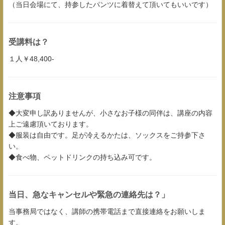
（当日会場にて、持参したパンツに着替えて頂いてもいいです）
受講料は？
１人￥48,400-
注意事項
◆大変申し訳ありませんが、小さなお子様の同伴は、講座の内容
上ご遠慮頂いております。
◆服装は自由です。足が冷えるかたは、ソックスをご持参下さ
い。
◆食べ物、ペットドリンクの持ち込み可です。
当日、急なキャンセルや緊急の連絡先は？」
当事務局ではなく、講師の携帯電話まで直接連絡をお願いしま
す。