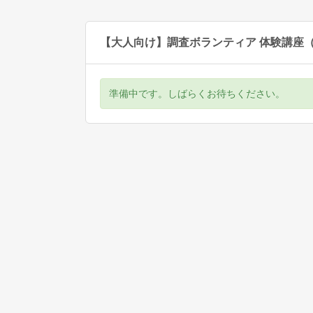
【大人向け】調査ボランティア 体験講座
準備中です。しばらくお待ちください。