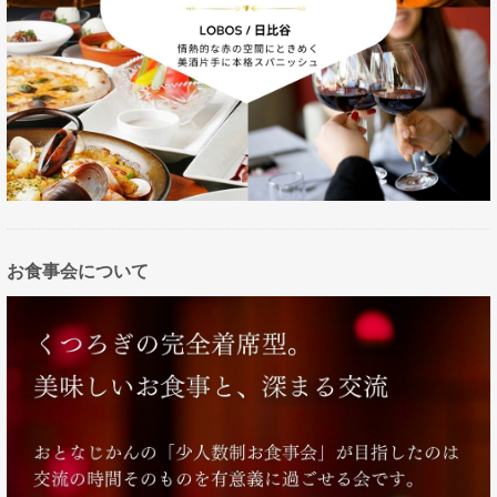
お食事会について