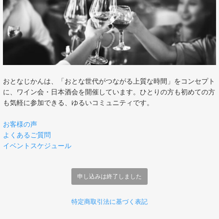
おとなじかんは、「おとな世代がつながる上質な時間」をコンセプト
に、ワイン会・日本酒会を開催しています。ひとりの方も初めての方
も気軽に参加できる、ゆるいコミュニティです。
お客様の声
よくあるご質問
イベントスケジュール
申し込みは終了しました
特定商取引法に基づく表記