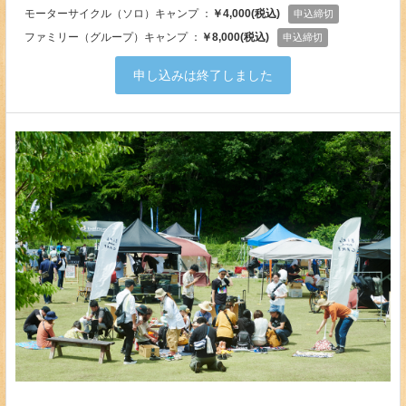
モーターサイクル（ソロ）キャンプ ：
￥4,000(税込)
申込締切
ファミリー（グループ）キャンプ ：
￥8,000(税込)
申込締切
申し込みは終了しました