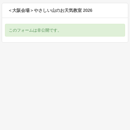
＜大阪会場＞やさしい山のお天気教室 2026
このフォームは非公開です。