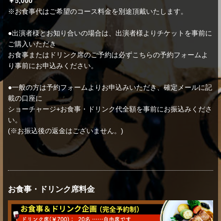
￥5,000
※お食事代はご希望のコース料金を別途頂戴いたします。
●出演者様とお知り合いの場合は、出演者様よりチケットを事前に
ご購入いただき
お食事またはドリンク席のご予約は必ずこちらの予約フォームよ
り事前にお申込みください。
●一般の方は予約フォームよりお申込みいただき、確定メールに記
載の口座に
ショーチャージ+お食事・ドリンク代全額を事前にお振込みくださ
い。
(※お振込後の返金はございません。)
お食事・ドリンク席料金