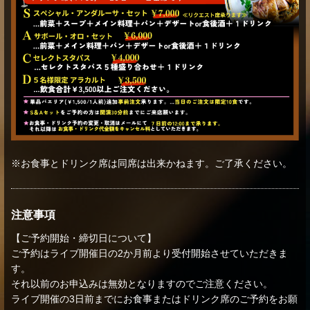
※お食事とドリンク席は同席は出来かねます。ご了承ください。
注意事項
【ご予約開始・締切日について】
ご予約はライブ開催日の2か月前より受付開始させていただきま
す。
それ以前のお申込みは無効となりますのでご注意ください。
ライブ開催の3日前までにお食事またはドリンク席のご予約をお願