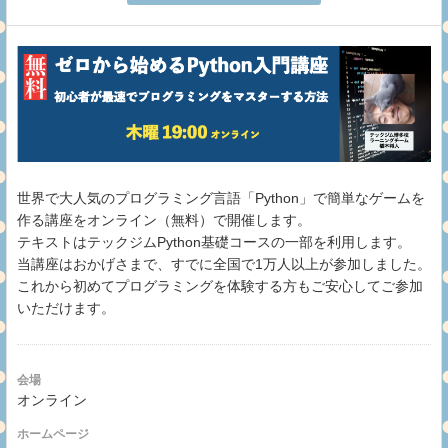
世界で大人気のプログラミング言語「Python」で簡単なゲームを
作る講座をオンライン（無料）で開催します。
テキストはテックジムPython基礎コースの一部を利用します。
当講座はおかげさまで、すでに全国で1万人以上が参加しました。
これから初めてプログラミングを体験する方もご安心してご参加
いただけます。
会場
オンライン
ホームページ