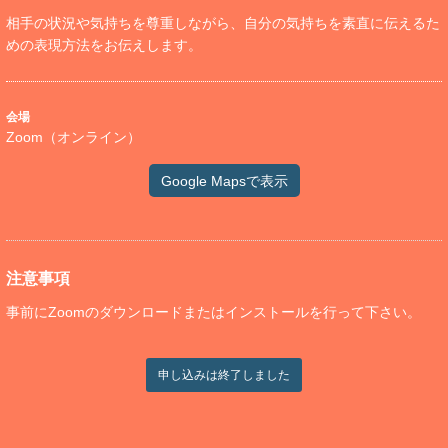
相手の状況や気持ちを尊重しながら、自分の気持ちを素直に伝えるた
めの表現方法をお伝えします。
会場
Zoom（オンライン）
Google Mapsで表示
注意事項
事前にZoomのダウンロードまたはインストールを行って下さい。
申し込みは終了しました