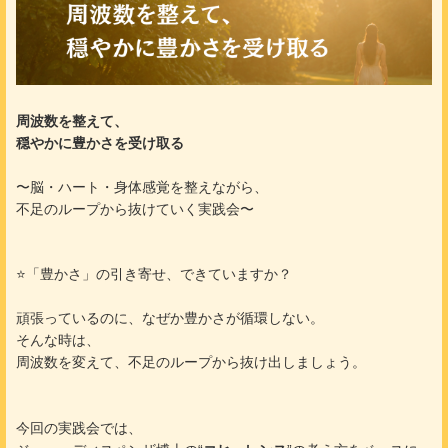
周波数を整えて、
穏やかに豊かさを受け取る
〜脳・ハート・身体感覚を整えながら、
不足のループから抜けていく実践会〜
⭐️「豊かさ」の引き寄せ、できていますか？
頑張っているのに、なぜか豊かさが循環しない。
そんな時は、
周波数を変えて、不足のループから抜け出しましょう。
今回の実践会では、