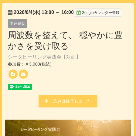
2026/6/4(木) 13:00
～
16:00
Googleカレンダー登録
申込締切
周波数を整えて、 穏やかに豊
かさを受け取る
シータヒーリング実践会【対面】
参加費：￥3,000(税込)
申し込みは終了しました