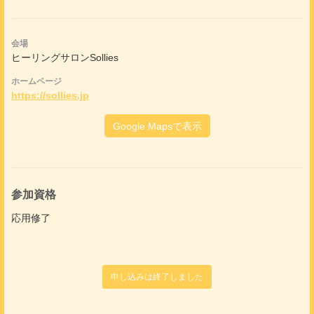
会場
ヒーリングサロンSollies
ホームページ
https://sollies.jp
Google Mapsで表示
参加資格
応用修了
申し込みは終了しました