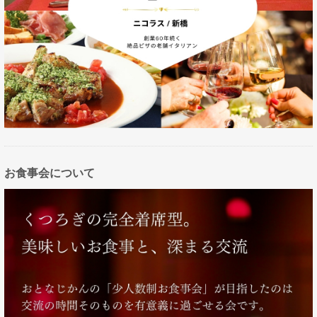
お食事会について