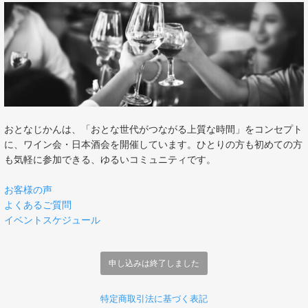
おとなじかんは、「おとな世代がつながる上質な時間」をコンセプト
に、ワイン会・日本酒会を開催しています。ひとりの方も初めての方
も気軽に参加できる、ゆるいコミュニティです。
お客様の声
よくあるご質問
イベントスケジュール
申し込みは終了しました
特定商取引法に基づく表記