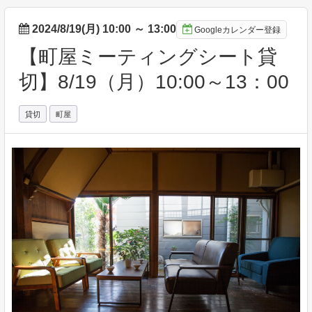
2024/8/19(月) 10:00
～
13:00
Googleカレンダー登録
【町屋ミーティングシート貸
切】8/19（月）10:00～13：00
貸切
町屋