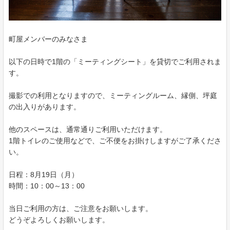
町屋メンバーのみなさま
以下の日時で1階の「ミーティングシート」を貸切でご利用されま
す。
撮影での利用となりますので、ミーティングルーム、縁側、坪庭
の出入りがあります。
他のスペースは、通常通りご利用いただけます。
1階トイレのご使用などで、ご不便をお掛けしますがご了承くださ
い。
日程：8月19日（月）
時間：10：00～13：00
当日ご利用の方は、ご注意をお願いします。
どうぞよろしくお願いします。