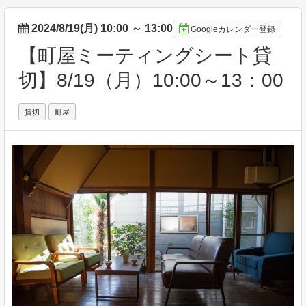
2024/8/19(月) 10:00
～
13:00
Googleカレンダー登録
【町屋ミーティングシート貸
切】8/19（月）10:00～13：00
貸切
町屋