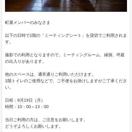
町屋メンバーのみなさま
以下の日時で1階の「ミーティングシート」を貸切でご利用されま
す。
撮影での利用となりますので、ミーティングルーム、縁側、坪庭
の出入りがあります。
他のスペースは、通常通りご利用いただけます。
1階トイレのご使用などで、ご不便をお掛けしますがご了承くださ
い。
日程：8月19日（月）
時間：10：00～13：00
当日ご利用の方は、ご注意をお願いします。
どうぞよろしくお願いします。